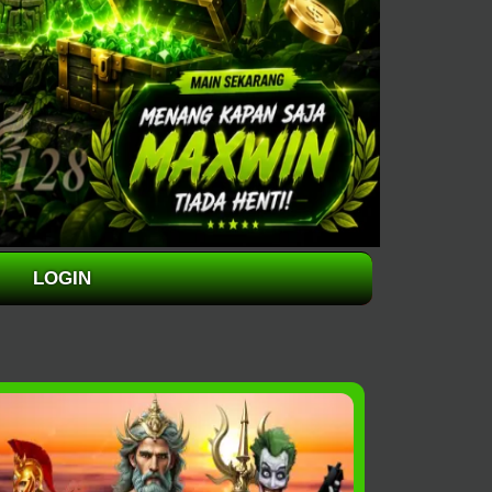
LOGIN