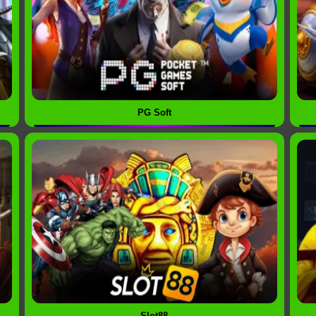
PG Soft
Slot88