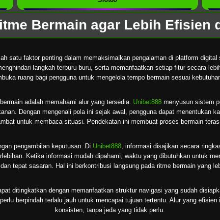
tme Bermain agar Lebih Efisien 
ah satu faktor penting dalam memaksimalkan pengalaman di platform digital 
hindari langkah terburu-buru, serta memanfaatkan setiap fitur secara lebih
mbuka ruang bagi pengguna untuk mengelola tempo bermain sesuai kebutuha
 bermain adalah memahami alur yang tersedia.
Unibet888
menyusun sistem pe
tekanan. Dengan mengenali pola ini sejak awal, pengguna dapat menentukan k
mbat untuk membaca situasi. Pendekatan ini membuat proses bermain terasa 
dengan pengambilan keputusan. Di
Unibet888
, informasi disajikan secara ring
lebihan. Ketika informasi mudah dipahami, waktu yang dibutuhkan untuk men
 dan tepat sasaran. Hal ini berkontribusi langsung pada ritme bermain yang l
dapat ditingkatkan dengan memanfaatkan struktur navigasi yang sudah disiap
erlu berpindah terlalu jauh untuk mencapai tujuan tertentu. Alur yang efisi
konsisten, tanpa jeda yang tidak perlu.