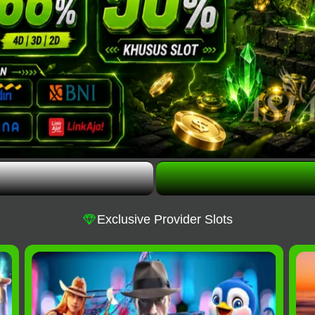
Exclusive Provider Slots