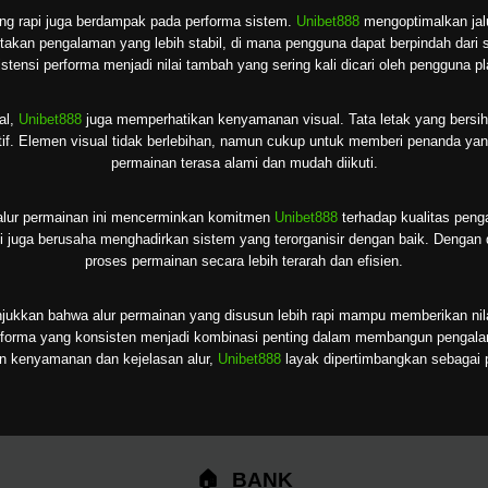
yang rapi juga berdampak pada performa sistem.
Unibet888
mengoptimalkan jalu
ptakan pengalaman yang lebih stabil, di mana pengguna dapat berpindah dari sa
istensi performa menjadi nilai tambah yang sering kali dicari oleh pengguna pla
al,
Unibet888
juga memperhatikan kenyamanan visual. Tata letak yang bersi
if. Elemen visual tidak berlebihan, namun cukup untuk memberi penanda yang 
permainan terasa alami dan mudah diikuti.
alur permainan ini mencerminkan komitmen
Unibet888
terhadap kualitas peng
i juga berusaha menghadirkan sistem yang terorganisir dengan baik. Dengan
proses permainan secara lebih terarah dan efisien.
ukkan bahwa alur permainan yang disusun lebih rapi mampu memberikan nilai
performa yang konsisten menjadi kombinasi penting dalam membangun pengalam
 kenyamanan dan kejelasan alur,
Unibet888
layak dipertimbangkan sebagai p
BANK