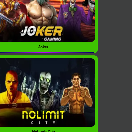
Joker
NoLimit City