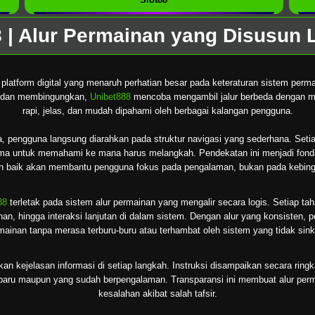
 | Alur Permainan yang Disusun 
 platform digital yang menaruh perhatian besar pada keteraturan sistem per
mit dan membingungkan,
Unibet888
mencoba mengambil jalur berbeda dengan me
rapi, jelas, dan mudah dipahami oleh berbagai kalangan pengguna.
pengguna langsung diarahkan pada struktur navigasi yang sederhana. Seti
ma untuk memahami ke mana harus melangkah. Pendekatan ini menjadi fondas
an baik akan membantu pengguna fokus pada pengalaman, bukan pada kebing
88
terletak pada sistem alur permainan yang mengalir secara logis. Setiap tah
nan, hingga interaksi lanjutan di dalam sistem. Dengan alur yang konsisten
mainan tanpa merasa terburu-buru atau terhambat oleh sistem yang tidak sink
n kejelasan informasi di setiap langkah. Instruksi disampaikan secara ringk
baru maupun yang sudah berpengalaman. Transparansi ini membuat alur perm
kesalahan akibat salah tafsir.