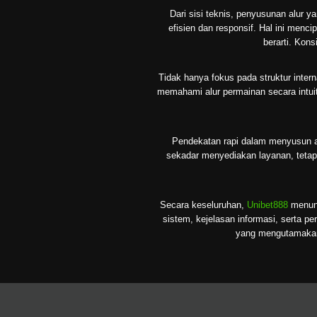
Dari sisi teknis, penyusunan alur 
efisien dan responsif. Hal ini menci
berarti. Kons
Tidak hanya fokus pada struktur intern
memahami alur permainan secara intuit
Pendekatan rapi dalam menyusun 
sekadar menyediakan layanan, tetap
Secara keseluruhan,
Unibet888
menunj
sistem, kejelasan informasi, serta 
yang mengutamakan