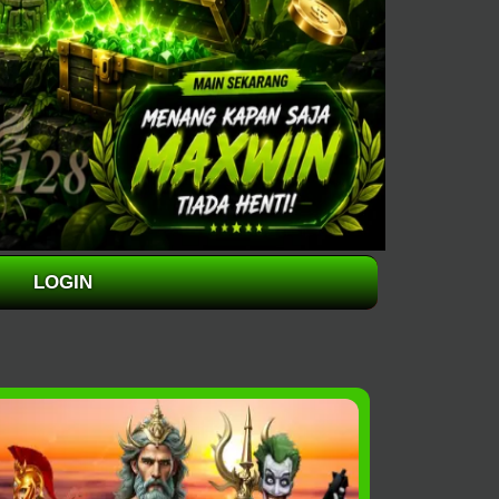
LOGIN